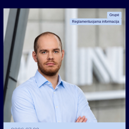
Grupė
Reglamentuojama informacija