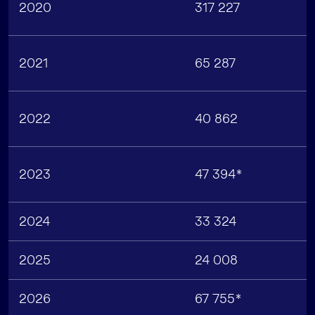
2020
317 227
2021
65 287
2022
40 862
2023
47 394*
2024
33 324
2025
24 008
2026
67 755*