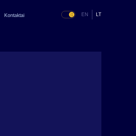
EN
LT
Kontaktai