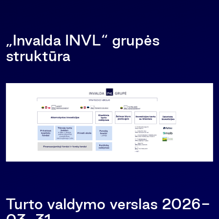
„Invalda INVL“ grupės
struktūra
Turto valdymo verslas 2026-