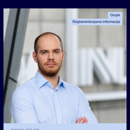
Grupė
Reglamentuojama informacija