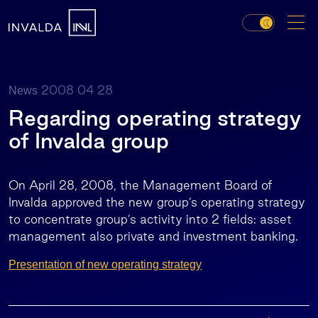
2008 04 28
News
Regarding operating strategy
of Invalda group
On April 28, 2008, the Management Board of
Invalda approved the new group’s operating strategy
to concentrate group’s activity into 2 fields: asset
management also private and investment banking.
Presentation of new operating strategy