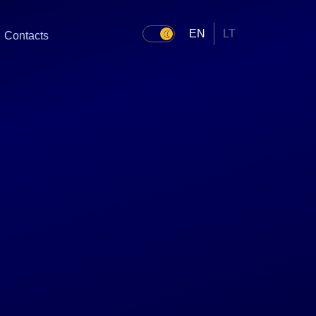
EN
LT
Contacts