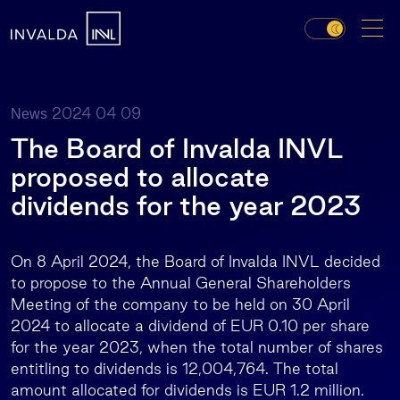
2024 04 09
News
The Board of Invalda INVL
proposed to allocate
dividends for the year 2023
On 8 April 2024, the Board of Invalda INVL decided
to propose to the Annual General Shareholders
Meeting of the company to be held on 30 April
2024 to allocate a dividend of EUR 0.10 per share
for the year 2023, when the total number of shares
entitling to dividends is 12,004,764. The total
amount allocated for dividends is EUR 1.2 million.