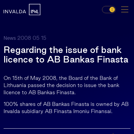
2008 05 15
News
Regarding the issue of bank
licence to AB Bankas Finasta
On 15th of May 2008, the Board of the Bank of
Lithuania passed the decision to issue the bank
licence to AB Bankas Finasta.
100% shares of AB Bankas Finasta is owned by AB
Invalda subidiary AB Finasta Imoniu Finansai.