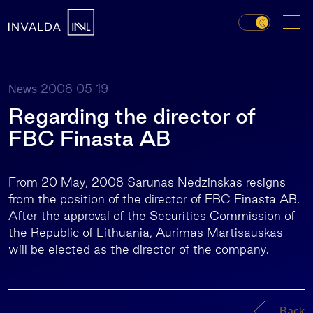
2008 05 19
News
Regarding the director of
FBC Finasta AB
From 20 May, 2008 Sarunas Nedzinskas resigns
from the position of the director of FBC Finasta AB.
After the approval of the Securities Commission of
the Republic of Lithuania, Aurimas Martisauskas
will be elected as the director of the company.
Back