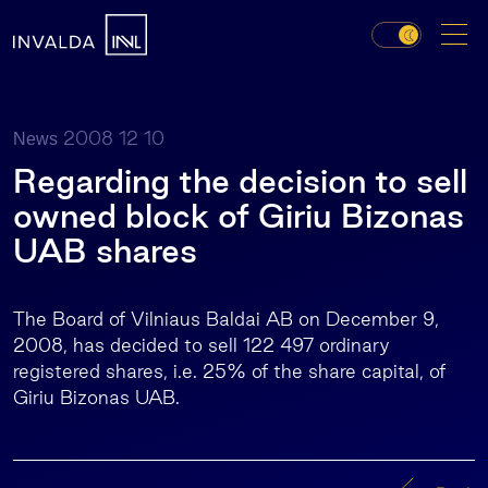
2008 12 10
News
Regarding the decision to sell
owned block of Giriu Bizonas
UAB shares
The Board of Vilniaus Baldai AB on December 9,
2008, has decided to sell 122 497 ordinary
registered shares, i.e. 25% of the share capital, of
Giriu Bizonas UAB.