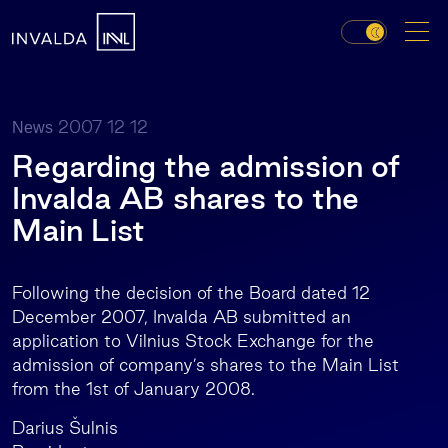
2007 12 12
News
Regarding the admission of
Invalda AB shares to the
Main List
Following the decision of the Board dated 12
December 2007, Invalda AB submitted an
application to Vilnius Stock Exchange for the
admission of company’s shares to the Main List
from the 1st of January 2008.
Darius Šulnis