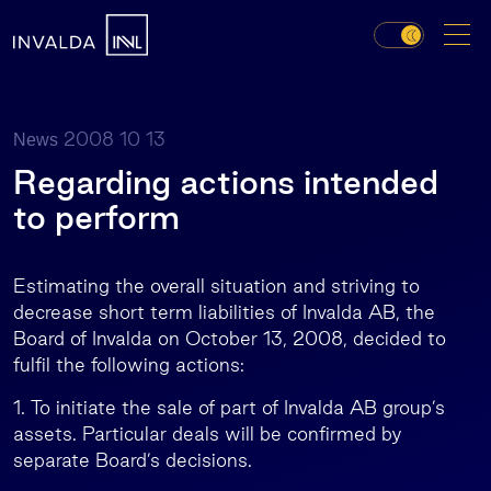
2008 10 13
News
Regarding actions intended
to perform
Estimating the overall situation and striving to
decrease short term liabilities of Invalda AB, the
Board of Invalda on October 13, 2008, decided to
fulfil the following actions:
1. To initiate the sale of part of Invalda AB group’s
assets. Particular deals will be confirmed by
separate Board’s decisions.