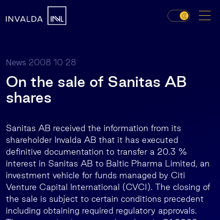
2008 10 28
News
On the sale of Sanitas AB
shares
Sanitas AB received the information from its
shareholder Invalda AB that it has executed
definitive documentation to transfer a 20.3 %
interest in Sanitas AB to Baltic Pharma Limited, an
investment vehicle for funds managed by Citi
Venture Capital International (CVCI). The closing of
the sale is subject to certain conditions precedent
including obtaining required regulatory approvals.