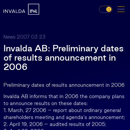
2007 03 23
News
Invalda AB: Preliminary dates
of results announcement in
2006
Preliminary dates of results announcement in 2006
Invalda AB informs that in 2006 the company plans
to announce results on these dates:
1. March, 27 2006 – report about ordinary general
shareholders meeting and agenda‘s announcement;
2. April 19, 2006 – audited results of 2005;