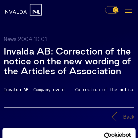
2004 10 01
News
Invalda AB: Correction of the
notice on the new wording of
the Articles of Association
Invalda AB  Company event    Correction of the notice 
Back